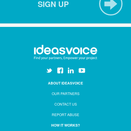
SIGN UP
ABOUT IDEASVOICE
OUR PARTNERS
CONTACT US
REPORT ABUSE
HOW IT WORKS?