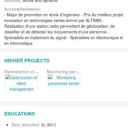
Abilities:
Active and dynamic
Accomplishments:
- Major de promotion en école d'ingénieur - Prix du meilleur projet
innovation en technologies vertes donné par ALTRAN -
Réalisation d'une station radio permettant de géolocaliser, de
classifier et de détecter les mouvements d'une personne -
Spécialiste en traitement du signal - Spécialiste en électronique et
en informatique
HIS\HER PROJECTS
Optimization of client management
Monitoring personnes senior
EDUCATIONS
Date attended:
to: 2011