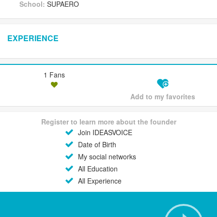
School:
SUPAERO
EXPERIENCE
1 Fans
Add to my favorites
Register to learn more about the founder
Join IDEASVOICE
Date of Birth
My social networks
All Education
All Experience