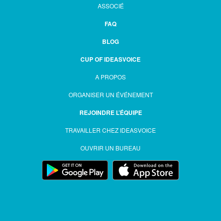
ASSOCIÉ
FAQ
BLOG
CUP OF IDEASVOICE
A PROPOS
ORGANISER UN ÉVÉNEMENT
REJOINDRE L’ÉQUIPE
TRAVAILLER CHEZ IDEASVOICE
OUVRIR UN BUREAU