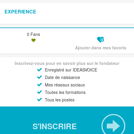
EXPERIENCE
0 Fans
Ajouter dans mes favoris
Inscrivez-vous pour en savoir plus sur le fondateur
Enregistré sur IDEASVOICE
Date de naissance
Mes réseaux sociaux
Toutes les formations
Tous les postes
S'INSCRIRE