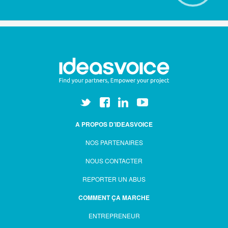
A PROPOS D’IDEASVOICE
NOS PARTENAIRES
NOUS CONTACTER
REPORTER UN ABUS
COMMENT ÇA MARCHE
ENTREPRENEUR