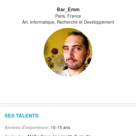
Bar_Emm
Paris, France
Art, Informatique, Recherche et Developpement
SES TALENTS
Années d'experience:
10-15 ans