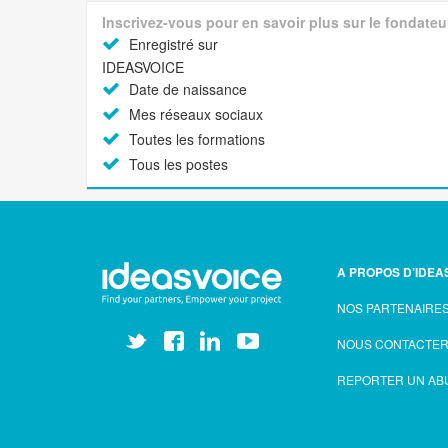
Inscrivez-vous pour en savoir plus sur le fondateu
Enregistré sur
IDEASVOICE
Date de naissance
Mes réseaux sociaux
Toutes les formations
Tous les postes
A PROPOS D’IDEA
NOS PARTENAIRE
NOUS CONTACTE
REPORTER UN AB