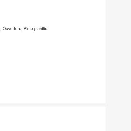
 Ouverture, Aime planifier