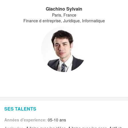
Giachino Sylvain
Paris, France
Finance d entreprise, Juridique, Informatique
SES TALENTS
Années d'experience:
05-10 ans