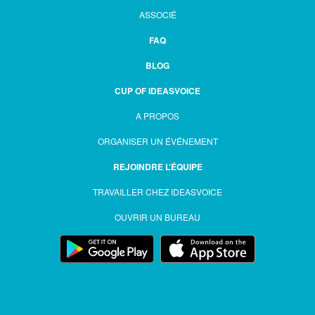
ASSOCIÉ
FAQ
BLOG
CUP OF IDEASVOICE
A PROPOS
ORGANISER UN ÉVÉNEMENT
REJOINDRE L’ÉQUIPE
TRAVAILLER CHEZ IDEASVOICE
OUVRIR UN BUREAU