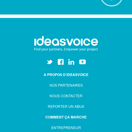
A PROPOS D’IDEASVOICE
NOS PARTENAIRES
NOUS CONTACTER
REPORTER UN ABUS
COMMENT ÇA MARCHE
ENTREPRENEUR