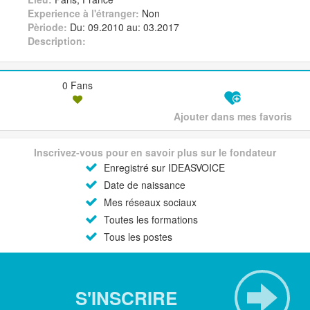
Experience à l'étranger:
Non
Pèriode:
Du: 09.2010 au: 03.2017
Description:
0 Fans
Ajouter dans mes favoris
Inscrivez-vous pour en savoir plus sur le fondateur
Enregistré sur IDEASVOICE
Date de naissance
Mes réseaux sociaux
Toutes les formations
Tous les postes
S'INSCRIRE