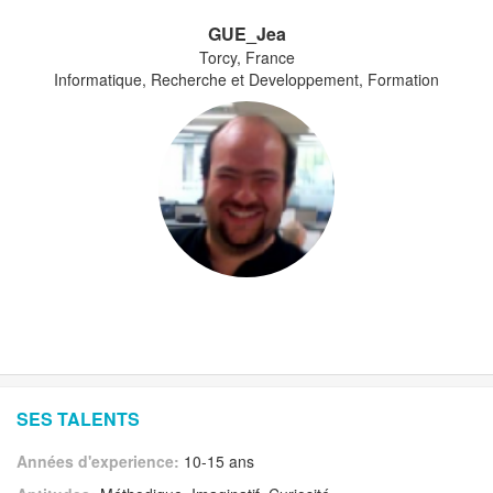
GUE_Jea
Torcy, France
Informatique, Recherche et Developpement, Formation
SES TALENTS
Années d'experience:
10-15 ans