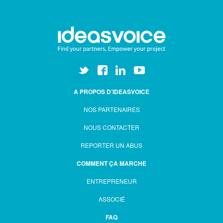
A PROPOS D’IDEASVOICE
NOS PARTENAIRES
NOUS CONTACTER
REPORTER UN ABUS
COMMENT ÇA MARCHE
ENTREPRENEUR
ASSOCIÉ
FAQ