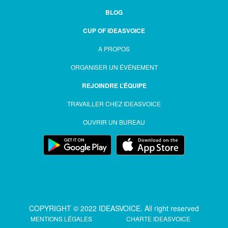
BLOG
CUP OF IDEASVOICE
A PROPOS
ORGANISER UN ÉVÉNEMENT
REJOINDRE L’ÉQUIPE
TRAVAILLER CHEZ IDEASVOICE
OUVRIR UN BUREAU
COPYRIGHT © 2022 IDEASVOICE. All right reserved
MENTIONS LÉGALES
CHARTE IDEASVOICE