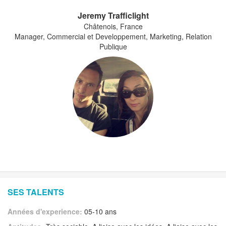
Jeremy Trafficlight
Châtenois, France
Manager, Commercial et Developpement, Marketing, Relation
Publique
SES TALENTS
Années d'experience:
05-10 ans