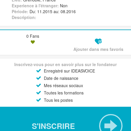
Experience à l'étranger:
Non
Pèriode:
Du: 11.2015 au: 08.2016
Description:
0 Fans
Ajouter dans mes favoris
Inscrivez-vous pour en savoir plus sur le fondateur
Enregistré sur IDEASVOICE
Date de naissance
Mes réseaux sociaux
Toutes les formations
Tous les postes
S'INSCRIRE