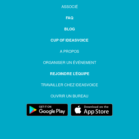
ASSOCIÉ
FAQ
BLOG
CUP OF IDEASVOICE
A PROPOS
ORGANISER UN ÉVÉNEMENT
REJOINDRE L’ÉQUIPE
TRAVAILLER CHEZ IDEASVOICE
OUVRIR UN BUREAU