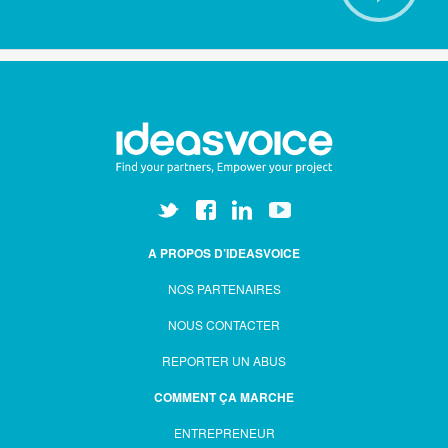
A PROPOS D’IDEASVOICE
NOS PARTENAIRES
NOUS CONTACTER
REPORTER UN ABUS
COMMENT ÇA MARCHE
ENTREPRENEUR