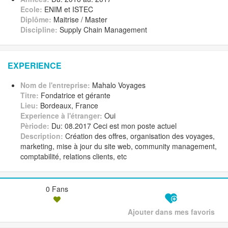
Ecole:
ENIM et ISTEC
Diplôme:
Maitrise / Master
Discipline:
Supply Chain Management
EXPERIENCE
Nom de l'entreprise:
Mahalo Voyages
Titre:
Fondatrice et gérante
Lieu:
Bordeaux, France
Experience à l'étranger:
Oui
Pèriode:
Du: 08.2017 Ceci est mon poste actuel
Description:
Création des offres, organisation des voyages,
marketing, mise à jour du site web, community management,
comptabilité, relations clients, etc
0 Fans
Ajouter dans mes favoris