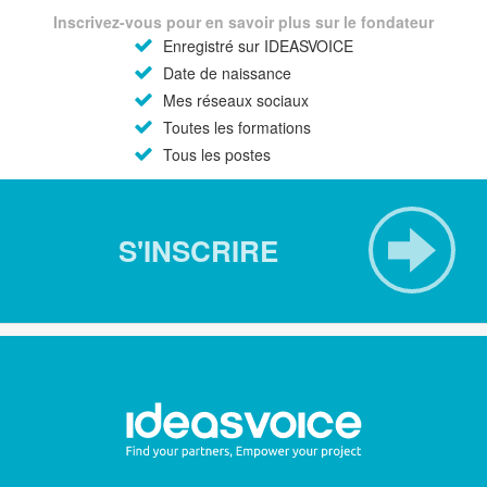
Inscrivez-vous pour en savoir plus sur le fondateur
Enregistré sur IDEASVOICE
Date de naissance
Mes réseaux sociaux
Toutes les formations
Tous les postes
S'INSCRIRE