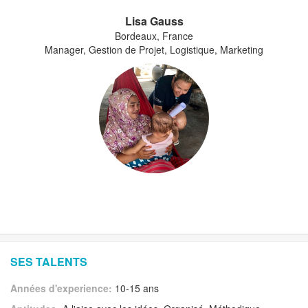
Lisa Gauss
Bordeaux, France
Manager, Gestion de Projet, Logistique, Marketing
SES TALENTS
Années d'experience:
10-15 ans