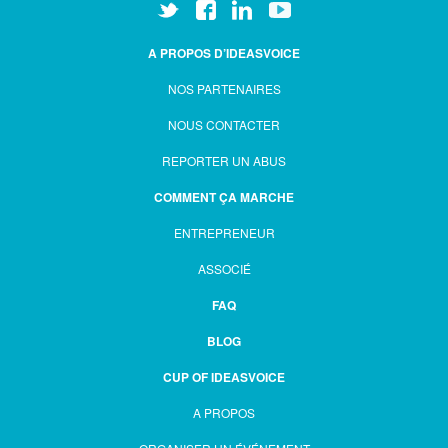
A PROPOS D’IDEASVOICE
NOS PARTENAIRES
NOUS CONTACTER
REPORTER UN ABUS
COMMENT ÇA MARCHE
ENTREPRENEUR
ASSOCIÉ
FAQ
BLOG
CUP OF IDEASVOICE
A PROPOS