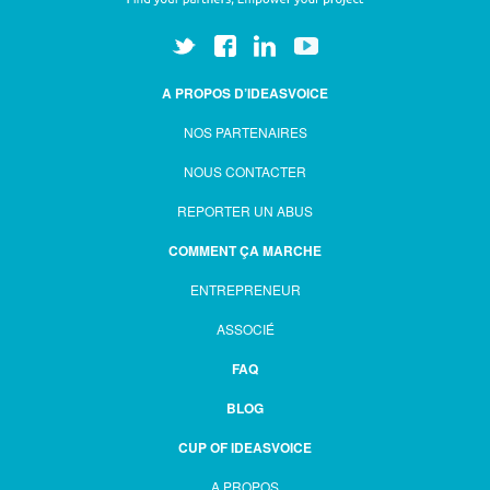
A PROPOS D’IDEASVOICE
NOS PARTENAIRES
NOUS CONTACTER
REPORTER UN ABUS
COMMENT ÇA MARCHE
ENTREPRENEUR
ASSOCIÉ
FAQ
BLOG
CUP OF IDEASVOICE
A PROPOS