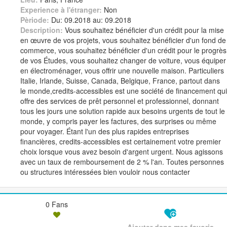
Experience à l'étranger:
Non
Pèriode:
Du: 09.2018 au: 09.2018
Description:
Vous souhaitez bénéficier d'un crédit pour la mise
en œuvre de vos projets, vous souhaitez bénéficier d'un fond de
commerce, vous souhaitez bénéficier d'un crédit pour le progrès
de vos Études, vous souhaitez changer de voiture, vous équiper
en électroménager, vous offrir une nouvelle maison. Particuliers
Italie, Irlande, Suisse, Canada, Belgique, France, partout dans
le monde,credits-accessibles est une société de financement qui
offre des services de prêt personnel et professionnel, donnant
tous les jours une solution rapide aux besoins urgents de tout le
monde, y compris payer les factures, des surprises ou même
pour voyager. Étant l'un des plus rapides entreprises
financières, credits-accessibles est certainement votre premier
choix lorsque vous avez besoin d'argent urgent. Nous agissons
avec un taux de remboursement de 2 % l'an. Toutes personnes
ou structures intéressées bien vouloir nous contacter
0 Fans