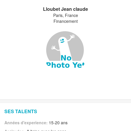
Lloubet Jean claude
Paris, France
Financement
SES TALENTS
Années d'experience:
15-20 ans