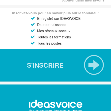
Ajouter dans mes favoris
Inscrivez-vous pour en savoir plus sur le fondateur
Enregistré sur IDEASVOICE
Date de naissance
Mes réseaux sociaux
Toutes les formations
Tous les postes
S'INSCRIRE