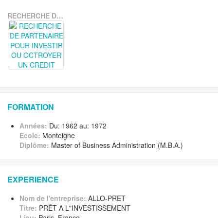
RECHERCHE DE PARTENAIRE POUR INVESTIR OU OCTROYER UN CREDIT
FORMATION
Années:
Du: 1962 au: 1972
Ecole:
Monteigne
Diplôme:
Master of Business Administration (M.B.A.)
EXPERIENCE
Nom de l'entreprise:
ALLO-PRET
Titre:
PRËT A L"INVESTISSEMENT
Lieu:
Paris, France