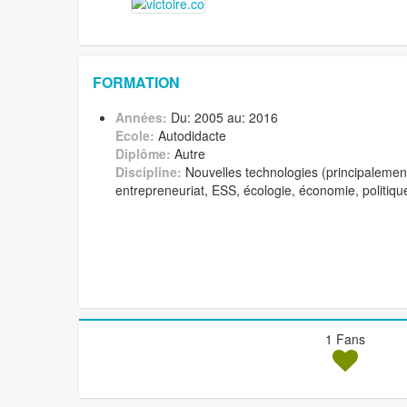
FORMATION
Années:
Du: 2005 au: 2016
Ecole:
Autodidacte
Diplôme:
Autre
Discipline:
Nouvelles technologies (principalemen
entrepreneuriat, ESS, écologie, économie, politique
1 Fans