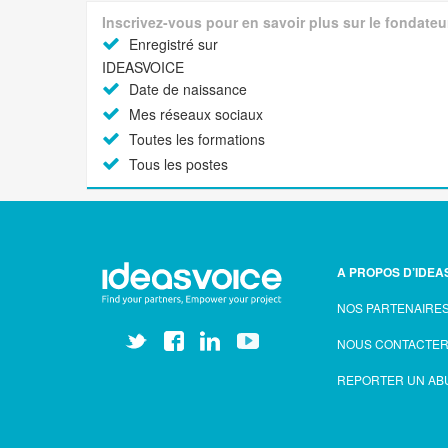
Inscrivez-vous pour en savoir plus sur le fondateu
Enregistré sur
IDEASVOICE
Date de naissance
Mes réseaux sociaux
Toutes les formations
Tous les postes
A PROPOS D’IDEA
NOS PARTENAIRE
NOUS CONTACTE
REPORTER UN AB