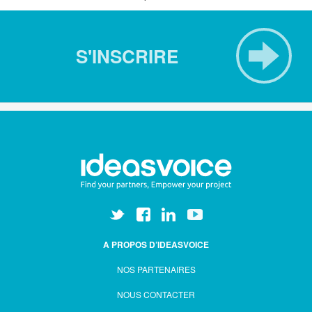
S'INSCRIRE
A PROPOS D’IDEASVOICE
NOS PARTENAIRES
NOUS CONTACTER