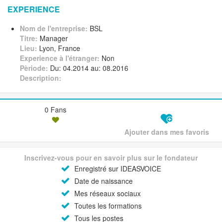
EXPERIENCE
Nom de l'entreprise:
BSL
Titre:
Manager
Lieu:
Lyon, France
Experience à l'étranger:
Non
Pèriode:
Du: 04.2014 au: 08.2016
Description:
0 Fans
Ajouter dans mes favoris
Inscrivez-vous pour en savoir plus sur le fondateur
Enregistré sur IDEASVOICE
Date de naissance
Mes réseaux sociaux
Toutes les formations
Tous les postes