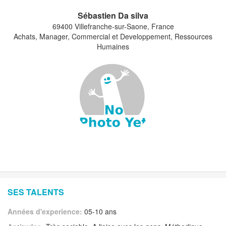
Sébastien Da silva
69400 Villefranche-sur-Saone, France
Achats, Manager, Commercial et Developpement, Ressources
Humaines
SES TALENTS
Années d'experience:
05-10 ans