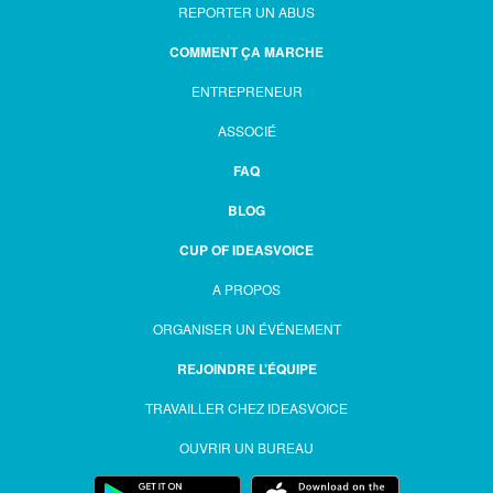
REPORTER UN ABUS
COMMENT ÇA MARCHE
ENTREPRENEUR
ASSOCIÉ
FAQ
BLOG
CUP OF IDEASVOICE
A PROPOS
ORGANISER UN ÉVÉNEMENT
REJOINDRE L’ÉQUIPE
TRAVAILLER CHEZ IDEASVOICE
OUVRIR UN BUREAU