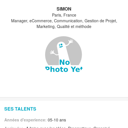
SIMON
Paris, France
Manager, eCommerce, Communication, Gestion de Projet,
Marketing, Qualité et méthode
SES TALENTS
Années d'experience:
05-10 ans