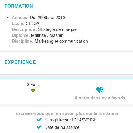
FORMATION
Années:
Du: 2009 au: 2010
Ecole:
CELSA
Description:
Stratégie de marque
Diplôme:
Maitrise / Master
Discipline:
Marketing et communication
EXPERIENCE
0 Fans
Ajouter dans mes favoris
Inscrivez-vous pour en savoir plus sur le fondateur
Enregistré sur IDEASVOICE
Date de naissance