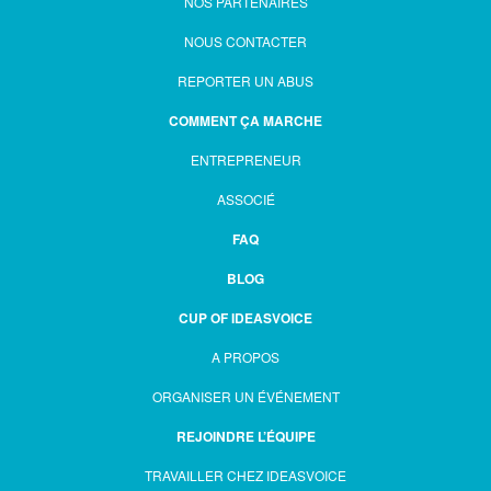
NOS PARTENAIRES
NOUS CONTACTER
REPORTER UN ABUS
COMMENT ÇA MARCHE
ENTREPRENEUR
ASSOCIÉ
FAQ
BLOG
CUP OF IDEASVOICE
A PROPOS
ORGANISER UN ÉVÉNEMENT
REJOINDRE L’ÉQUIPE
TRAVAILLER CHEZ IDEASVOICE