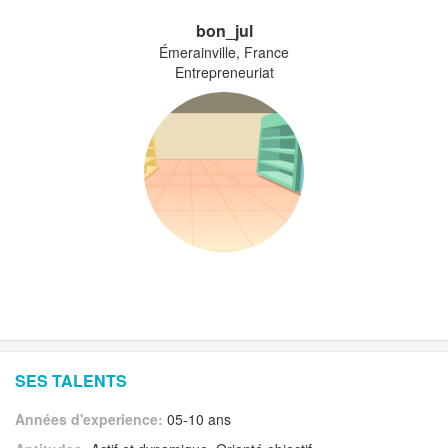
bon_jul
Émerainville, France
Entrepreneuriat
SES TALENTS
Années d'experience:
05-10 ans