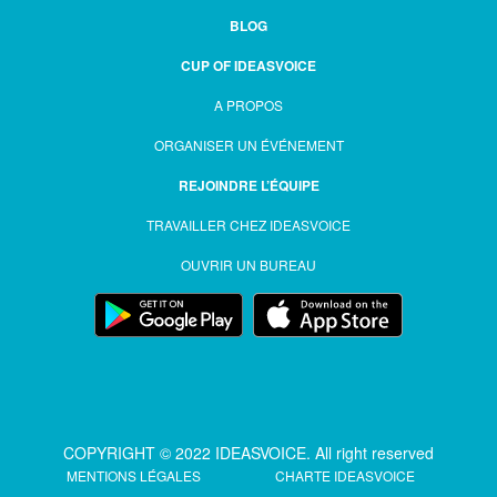
BLOG
CUP OF IDEASVOICE
A PROPOS
ORGANISER UN ÉVÉNEMENT
REJOINDRE L’ÉQUIPE
TRAVAILLER CHEZ IDEASVOICE
OUVRIR UN BUREAU
COPYRIGHT © 2022 IDEASVOICE. All right reserved
MENTIONS LÉGALES
CHARTE IDEASVOICE