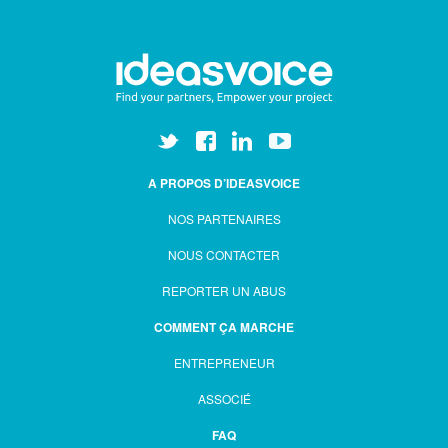
A PROPOS D’IDEASVOICE
NOS PARTENAIRES
NOUS CONTACTER
REPORTER UN ABUS
COMMENT ÇA MARCHE
ENTREPRENEUR
ASSOCIÉ
FAQ