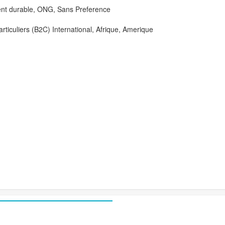
nt durable, ONG, Sans Preference
articuliers (B2C) International, Afrique, Amerique