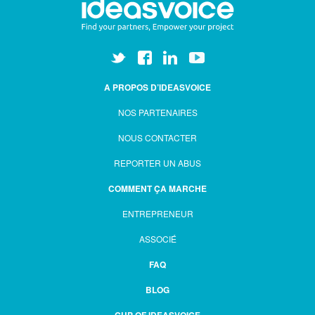
A PROPOS D’IDEASVOICE
NOS PARTENAIRES
NOUS CONTACTER
REPORTER UN ABUS
COMMENT ÇA MARCHE
ENTREPRENEUR
ASSOCIÉ
FAQ
BLOG