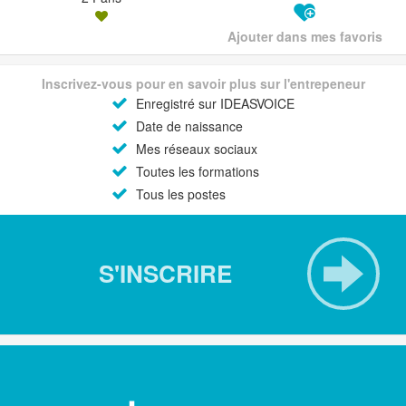
Ajouter dans mes favoris
Inscrivez-vous pour en savoir plus sur l'entrepeneur
Enregistré sur IDEASVOICE
Date de naissance
Mes réseaux sociaux
Toutes les formations
Tous les postes
S'INSCRIRE