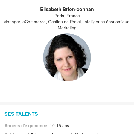
Elisabeth Brion-connan
Paris, France
Manager, eCommerce, Gestion de Projet, Intelligence économique,
Marketing
SES TALENTS
Années d'experience:
10-15 ans