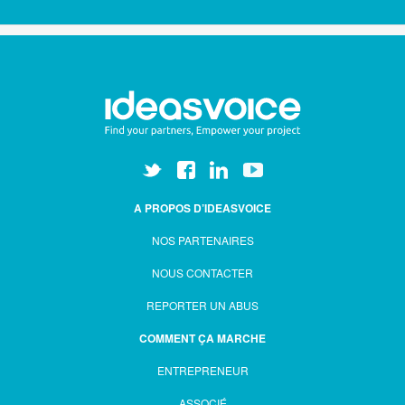
A PROPOS D’IDEASVOICE
NOS PARTENAIRES
NOUS CONTACTER
REPORTER UN ABUS
COMMENT ÇA MARCHE
ENTREPRENEUR
ASSOCIÉ