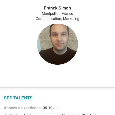
Franck Simon
Montpellier, France
Communication, Marketing
SES TALENTS
Années d'experience:
05-10 ans