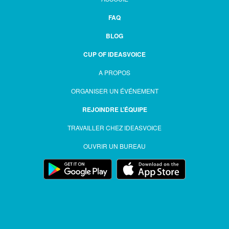
FAQ
BLOG
CUP OF IDEASVOICE
A PROPOS
ORGANISER UN ÉVÉNEMENT
REJOINDRE L’ÉQUIPE
TRAVAILLER CHEZ IDEASVOICE
OUVRIR UN BUREAU