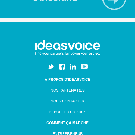
A PROPOS D’IDEASVOICE
NOS PARTENAIRES
NOUS CONTACTER
REPORTER UN ABUS
COMMENT ÇA MARCHE
ENTREPRENEUR