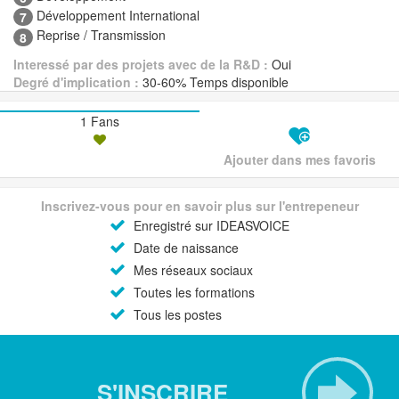
Développement International
7
Reprise / Transmission
8
Interessé par des projets avec de la R&D :
Oui
Degré d'implication :
30-60% Temps disponible
1 Fans
Ajouter dans mes favoris
Inscrivez-vous pour en savoir plus sur l'entrepeneur
Enregistré sur IDEASVOICE
Date de naissance
Mes réseaux sociaux
Toutes les formations
Tous les postes
S'INSCRIRE