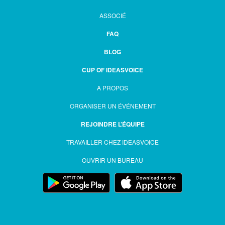
ASSOCIÉ
FAQ
BLOG
CUP OF IDEASVOICE
A PROPOS
ORGANISER UN ÉVÉNEMENT
REJOINDRE L’ÉQUIPE
TRAVAILLER CHEZ IDEASVOICE
OUVRIR UN BUREAU