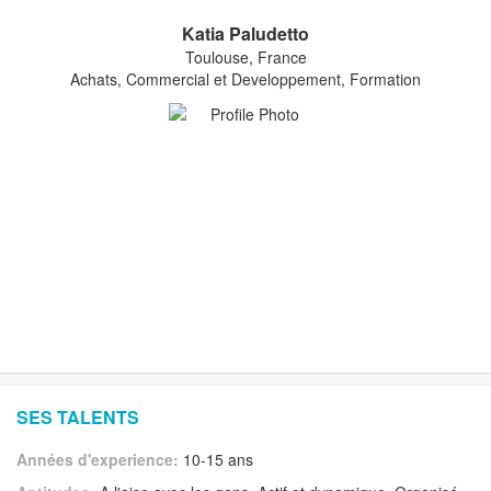
Katia Paludetto
Toulouse, France
Achats, Commercial et Developpement, Formation
SES TALENTS
Années d'experience:
10-15 ans