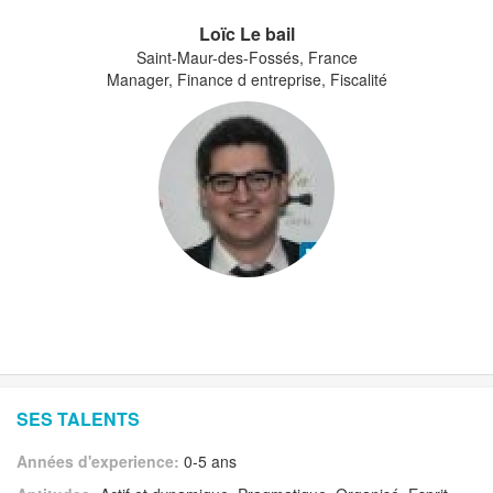
Loïc Le bail
Saint-Maur-des-Fossés, France
Manager, Finance d entreprise, Fiscalité
SES TALENTS
Années d'experience:
0-5 ans