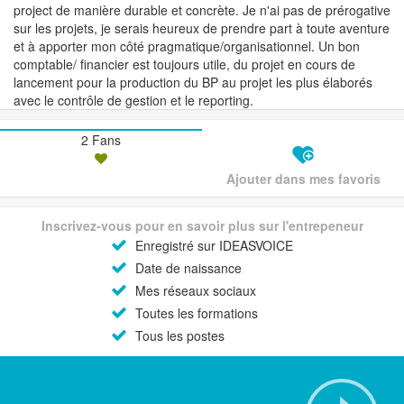
project de manière durable et concrète. Je n'ai pas de prérogative
sur les projets, je serais heureux de prendre part à toute aventure
et à apporter mon côté pragmatique/organisationnel. Un bon
comptable/ financier est toujours utile, du projet en cours de
lancement pour la production du BP au projet les plus élaborés
avec le contrôle de gestion et le reporting.
2 Fans
Ajouter dans mes favoris
Inscrivez-vous pour en savoir plus sur l'entrepeneur
Enregistré sur IDEASVOICE
Date de naissance
Mes réseaux sociaux
Toutes les formations
Tous les postes