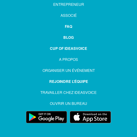
ENTREPRENEUR
ASSOCIÉ
FAQ
BLOG
CUP OF IDEASVOICE
A PROPOS
ORGANISER UN ÉVÉNEMENT
REJOINDRE L’ÉQUIPE
TRAVAILLER CHEZ IDEASVOICE
OUVRIR UN BUREAU