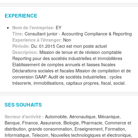
EXPERIENCE
Nom de l'entreprise:
EY
Titre:
Consultant junior - Accounting Compliance & Reporting
Experience à l'étranger:
Non
Pèriode:
Du: 01.2015 Ceci est mon poste actuel
Description:
Mission de tenue et de révision comptable
Reporting pour des sociétés industrielles et immobilières
Etablissement de comptes annuels et liasses fiscales
Déclarations sociales et fiscales Mission de compilation et de
conversion GAAP. Audit de sociétés industrielles : cycles
trésorerie, immobilisations, capitaux propres, fiscal, social.
SES SOUHAITS
Secteur d'activité :
Automobile, Aéronautique, Mécanique,
Banque, Finance, Assurance, Biologie, Pharmacie, Commerce et
distribution, grande consommation, Enseignement, Formation,
Informatique, Telecom, Nouvelles technologiques et électronique,