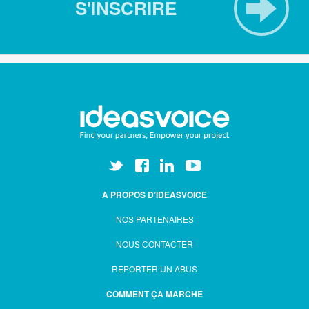
S'INSCRIRE
A PROPOS D’IDEASVOICE
NOS PARTENAIRES
NOUS CONTACTER
REPORTER UN ABUS
COMMENT ÇA MARCHE