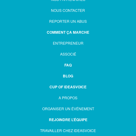
NOUS CONTACTER
REPORTER UN ABUS
COMMENT ÇA MARCHE
ENTREPRENEUR
ASSOCIÉ
FAQ
BLOG
CUP OF IDEASVOICE
A PROPOS
ORGANISER UN ÉVÉNEMENT
REJOINDRE L’ÉQUIPE
TRAVAILLER CHEZ IDEASVOICE