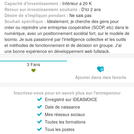
Capacité d'investissement :
Inférieur a 20 K
Retour sur investissement souhaité :
D'ici 2 ans
Désire de s'impliquer pendant :
Ne sais pas
Souhait spécifique :
Idéalement, je cherche des gens pour
créer ou rejoindre une entreprise coopérative (SCOP, etc) dans le
numérique, avec un positionnement sociétal fort, sur le modèle de
loomio. Je suis passionné par l'intelligence collective et les outils
et méthodes de fonctionnement et de décision en groupe. J'ai
une bonne expérience en développement web fullstack.
3 Fans
Ajouter dans mes favoris
Inscrivez-vous pour en savoir plus sur l'entrepeneur
Enregistré sur IDEASVOICE
Date de naissance
Mes réseaux sociaux
Toutes les formations
Tous les postes