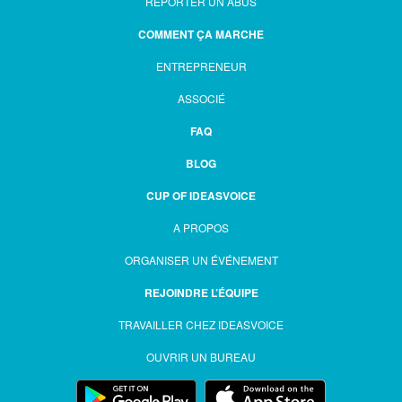
REPORTER UN ABUS
COMMENT ÇA MARCHE
ENTREPRENEUR
ASSOCIÉ
FAQ
BLOG
CUP OF IDEASVOICE
A PROPOS
ORGANISER UN ÉVÉNEMENT
REJOINDRE L’ÉQUIPE
TRAVAILLER CHEZ IDEASVOICE
OUVRIR UN BUREAU