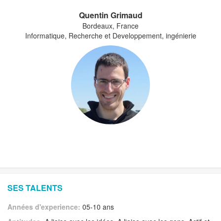
Quentin Grimaud
Bordeaux, France
Informatique, Recherche et Developpement, ingénierie
SES TALENTS
Années d'experience:
05-10 ans