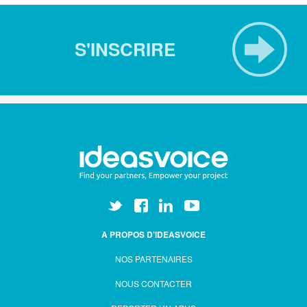
S'INSCRIRE
A PROPOS D’IDEASVOICE
NOS PARTENAIRES
NOUS CONTACTER