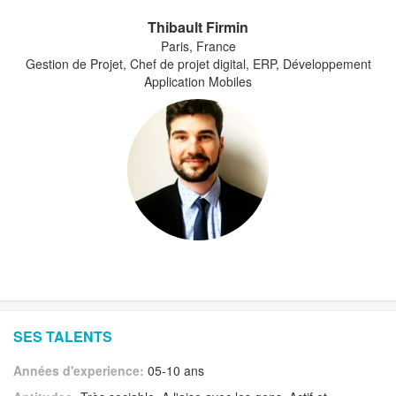
Thibault Firmin
Paris, France
Gestion de Projet, Chef de projet digital, ERP, Développement
Application Mobiles
SES TALENTS
Années d'experience:
05-10 ans