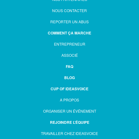
NOUS CONTACTER
REPORTER UN ABUS
COMMENT ÇA MARCHE
ENTREPRENEUR
ASSOCIÉ
FAQ
BLOG
CUP OF IDEASVOICE
A PROPOS
ORGANISER UN ÉVÉNEMENT
REJOINDRE L’ÉQUIPE
TRAVAILLER CHEZ IDEASVOICE