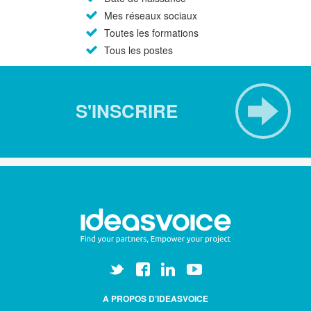
Mes réseaux sociaux
Toutes les formations
Tous les postes
S'INSCRIRE
A PROPOS D’IDEASVOICE