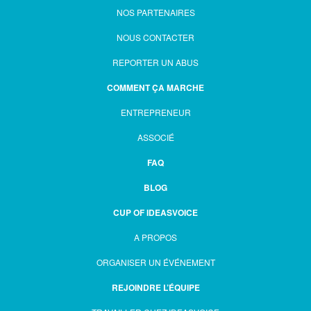
NOS PARTENAIRES
NOUS CONTACTER
REPORTER UN ABUS
COMMENT ÇA MARCHE
ENTREPRENEUR
ASSOCIÉ
FAQ
BLOG
CUP OF IDEASVOICE
A PROPOS
ORGANISER UN ÉVÉNEMENT
REJOINDRE L’ÉQUIPE