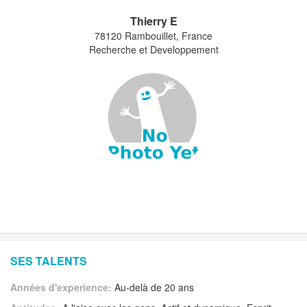
Thierry E
78120 Rambouillet, France
Recherche et Developpement
SES TALENTS
Années d'experience:
Au-delà de 20 ans