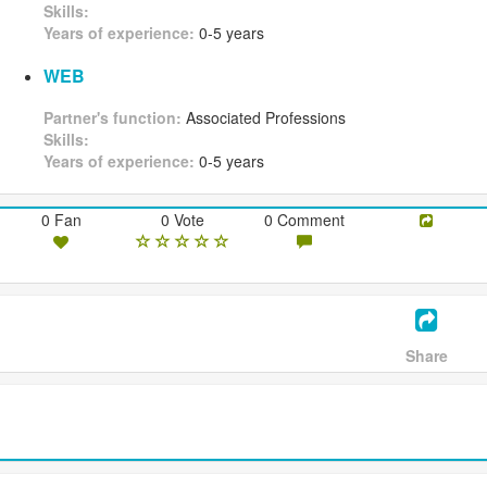
Skills:
Years of experience:
0-5 years
WEB
Partner's function:
Associated Professions
Skills:
Years of experience:
0-5 years
0 Fan
0 Vote
0 Comment
Share