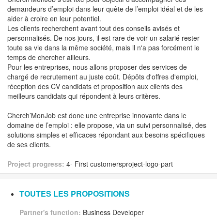
demandeurs d’emploi dans leur quête de l’emploi idéal et de les
aider à croire en leur potentiel.
Les clients recherchent avant tout des conseils avisés et
personnalisés. De nos jours, il est rare de voir un salarié rester
toute sa vie dans la même société, mais il n'a pas forcément le
temps de chercher ailleurs.
Pour les entreprises, nous allons proposer des services de
chargé de recrutement au juste coût. Dépôts d'offres d'emploi,
réception des CV candidats et proposition aux clients des
meilleurs candidats qui répondent à leurs critères.
Cherch’MonJob est donc une entreprise innovante dans le
domaine de l’emploi : elle propose, via un suivi personnalisé, des
solutions simples et efficaces répondant aux besoins spécifiques
de ses clients.
Project progress:
4- First customersproject-logo-part
TOUTES LES PROPOSITIONS
Partner's function:
Business Developer