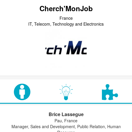
Cherch'MonJob
France
IT, Telecom, Technology and Electronics
Brice Lassegue
Pau, France
Manager, Sales and Development, Public Relation, Human