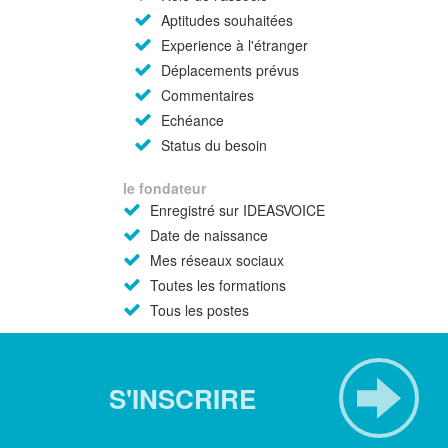
Aptitudes souhaitées
Experience à l'étranger
Déplacements prévus
Commentaires
Echéance
Status du besoin
le fondateur
Enregistré sur IDEASVOICE
Date de naissance
Mes réseaux sociaux
Toutes les formations
Tous les postes
S'INSCRIRE