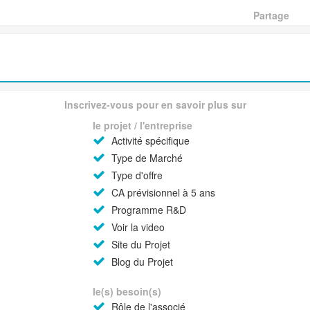
Partage
Inscrivez-vous pour en savoir plus sur
le projet / l'entreprise
Activité spécifique
Type de Marché
Type d'offre
CA prévisionnel à 5 ans
Programme R&D
Voir la video
Site du Projet
Blog du Projet
le(s) besoin(s)
Rôle de l'associé