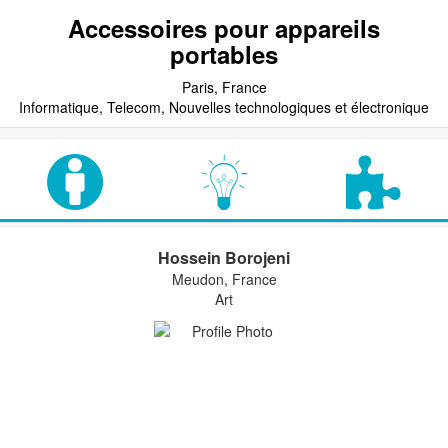
Accessoires pour appareils
portables
Paris, France
Informatique, Telecom, Nouvelles technologiques et électronique
Hossein Borojeni
Meudon, France
Art