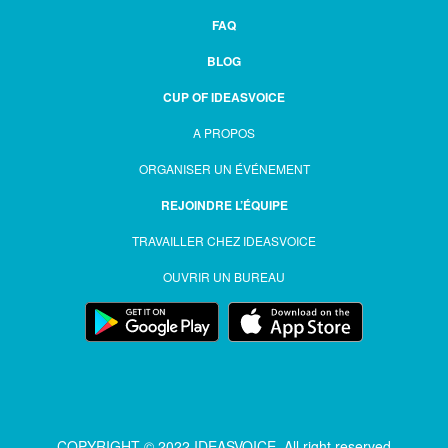
FAQ
BLOG
CUP OF IDEASVOICE
A PROPOS
ORGANISER UN ÉVÉNEMENT
REJOINDRE L’ÉQUIPE
TRAVAILLER CHEZ IDEASVOICE
OUVRIR UN BUREAU
COPYRIGHT © 2022 IDEASVOICE. All right reserved