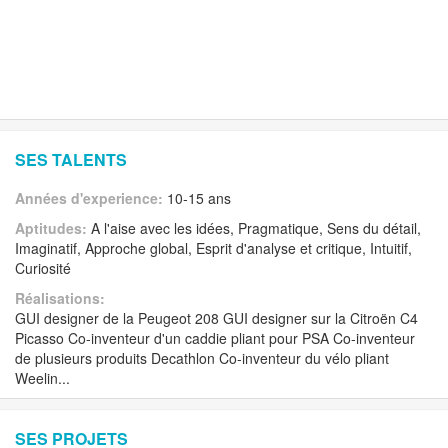
SES TALENTS
Années d'experience:
10-15 ans
Aptitudes:
A l'aise avec les idées, Pragmatique, Sens du détail,
Imaginatif, Approche global, Esprit d'analyse et critique, Intuitif,
Curiosité
Réalisations:
GUI designer de la Peugeot 208 GUI designer sur la Citroën C4
Picasso Co-inventeur d'un caddie pliant pour PSA Co-inventeur
de plusieurs produits Decathlon Co-inventeur du vélo pliant
Weelin...
SES PROJETS