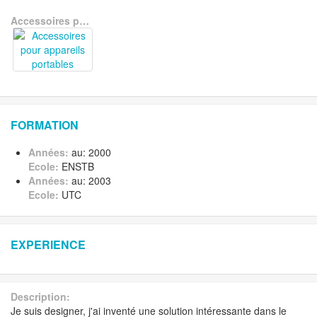
Accessoires pour appareils portables
FORMATION
Années:
au: 2000
Ecole:
ENSTB
Années:
au: 2003
Ecole:
UTC
EXPERIENCE
Description:
Je suis designer, j'ai inventé une solution intéressante dans le