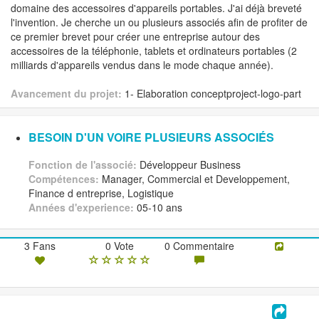
domaine des accessoires d'appareils portables. J'ai déjà breveté
l'invention. Je cherche un ou plusieurs associés afin de profiter de
ce premier brevet pour créer une entreprise autour des
accessoires de la téléphonie, tablets et ordinateurs portables (2
milliards d'appareils vendus dans le mode chaque année).
Avancement du projet:
1- Elaboration conceptproject-logo-part
BESOIN D'UN VOIRE PLUSIEURS ASSOCIÉS
Fonction de l'associé:
Développeur Business
Compétences:
Manager, Commercial et Developpement,
Finance d entreprise, Logistique
Années d'experience:
05-10 ans
3 Fans
0 Vote
0 Commentaire