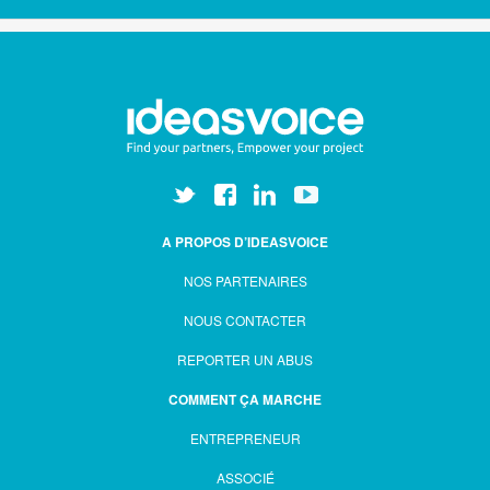
A PROPOS D’IDEASVOICE
NOS PARTENAIRES
NOUS CONTACTER
REPORTER UN ABUS
COMMENT ÇA MARCHE
ENTREPRENEUR
ASSOCIÉ