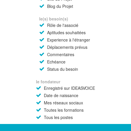
Blog du Projet
le(s) besoin(s)
Rôle de l'associé
Aptitudes souhaitées
Experience à l'étranger
Déplacements prévus
Commentaires
Echéance
Status du besoin
le fondateur
Enregistré sur IDEASVOICE
Date de naissance
Mes réseaux sociaux
Toutes les formations
Tous les postes