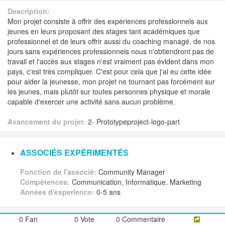
Description:
Mon projet consiste à offrir des expériences professionnels aux
jeunes en leurs proposant des stages tant académiques que
professionnel et de leurs offrir aussi du coaching managé, de nos
jours sans expériences professionnels nous n'obtiendront pas de
travail et l'accès aux stages n'est vraiment pas évident dans mon
pays, c'est très compliquer. C'est pour cela que j'ai eu cette idée
pour aider la jeunesse, mon projet ne tournant pas forcément sur
les jeunes, mais plutôt sur toutes personnes physique et morale
capable d'exercer une activité sans aucun problème.
Avancement du projet:
2- Prototypeproject-logo-part
ASSOCIÉS EXPÉRIMENTÉS
Fonction de l'associé:
Community Manager
Compétences:
Communication, Informatique, Marketing
Années d'experience:
0-5 ans
0 Fan
0 Vote
0 Commentaire