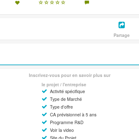
Partage
Inscrivez-vous pour en savoir plus sur
le projet / l'entreprise
Activité spécifique
Type de Marché
Type d'offre
CA prévisionnel à 5 ans
Programme R&D
Voir la video
Site du Projet