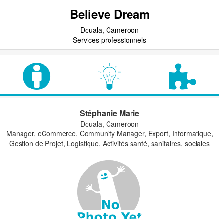
Believe Dream
Douala, Cameroon
Services professionnels
Stéphanie Marie
Douala, Cameroon
Manager, eCommerce, Community Manager, Export, Informatique,
Gestion de Projet, Logistique, Activités santé, sanitaires, sociales