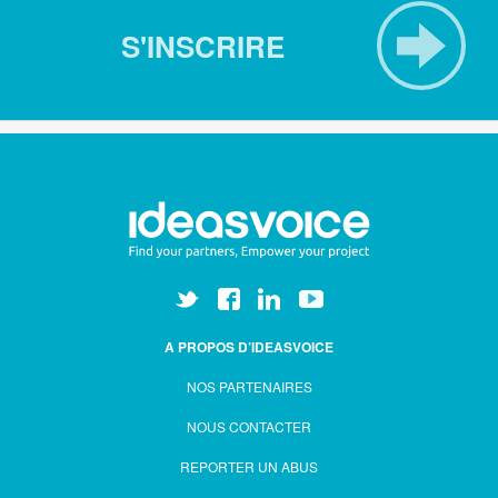
S'INSCRIRE
A PROPOS D’IDEASVOICE
NOS PARTENAIRES
NOUS CONTACTER
REPORTER UN ABUS