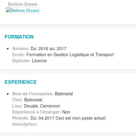
Believe Dream
FORMATION
Années:
Du: 2016 au: 2017
Ecole:
Formation en Gestion Logistique et Transport
Diplôme:
Licence
EXPERIENCE
Nom de l'entreprise:
Batimetal
Titre:
Batimetal
Lieu:
Douala, Cameroon
Experience à l'étranger:
Non
Pèriode:
Du: 04.2017 Ceci est mon poste actuel
Description: