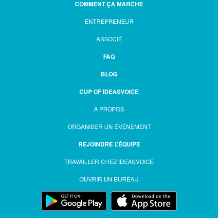
COMMENT ÇA MARCHE
ENTREPRENEUR
ASSOCIÉ
FAQ
BLOG
CUP OF IDEASVOICE
A PROPOS
ORGANISER UN ÉVÉNEMENT
REJOINDRE L’ÉQUIPE
TRAVAILLER CHEZ IDEASVOICE
OUVRIR UN BUREAU