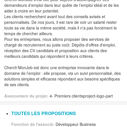
demandeurs d’emploi dans leur quête de l’emploi idéal et de les
aider à croire en leur potentiel.
Les clients recherchent avant tout des conseils avisés et
personnalisés. De nos jours, il est rare de voir un salarié rester
toute sa vie dans la même société, mais il n'a pas forcément le
temps de chercher ailleurs.
Pour les entreprises, nous allons proposer des services de
chargé de recrutement au juste coût. Dépôts d'offres d'emploi,
réception des CV candidats et proposition aux clients des
meilleurs candidats qui répondent à leurs critères.
Cherch’MonJob est donc une entreprise innovante dans le
domaine de l’emploi : elle propose, via un suivi personnalisé, des
solutions simples et efficaces répondant aux besoins spécifiques
de ses clients.
Avancement du projet:
4- Premiers clientsproject-logo-part
TOUTES LES PROPOSITIONS
Fonction de l'associé:
Développeur Business