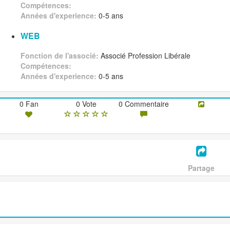
Compétences:
Années d'experience:
0-5 ans
WEB
Fonction de l'associé:
Associé Profession Libérale
Compétences:
Années d'experience:
0-5 ans
0 Fan
0 Vote
0 Commentaire
Partage