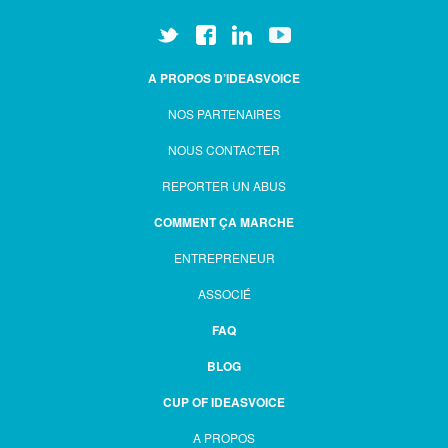
A PROPOS D’IDEASVOICE
NOS PARTENAIRES
NOUS CONTACTER
REPORTER UN ABUS
COMMENT ÇA MARCHE
ENTREPRENEUR
ASSOCIÉ
FAQ
BLOG
CUP OF IDEASVOICE
A PROPOS