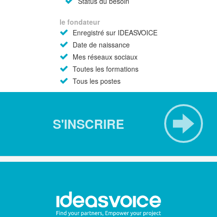
Status du besoin
le fondateur
Enregistré sur IDEASVOICE
Date de naissance
Mes réseaux sociaux
Toutes les formations
Tous les postes
S'INSCRIRE