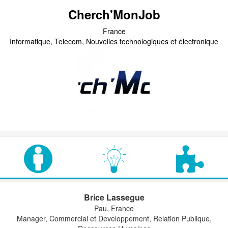
Cherch'MonJob
France
Informatique, Telecom, Nouvelles technologiques et électronique
Brice Lassegue
Pau, France
Manager, Commercial et Developpement, Relation Publique,