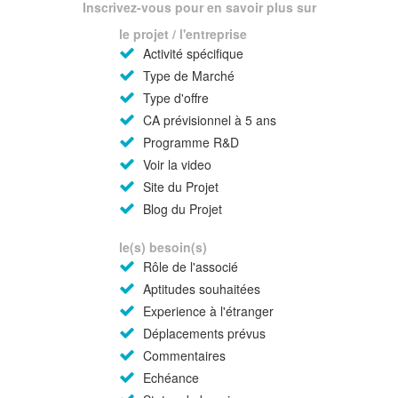
Inscrivez-vous pour en savoir plus sur
le projet / l'entreprise
Activité spécifique
Type de Marché
Type d'offre
CA prévisionnel à 5 ans
Programme R&D
Voir la video
Site du Projet
Blog du Projet
le(s) besoin(s)
Rôle de l'associé
Aptitudes souhaitées
Experience à l'étranger
Déplacements prévus
Commentaires
Echéance