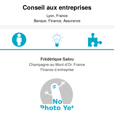
Conseil aux entreprises
Lyon, France
Banque, Finance, Assurance
Frédérique Salou
Champagne-au-Mont-d'Or, France
Finance d entreprise