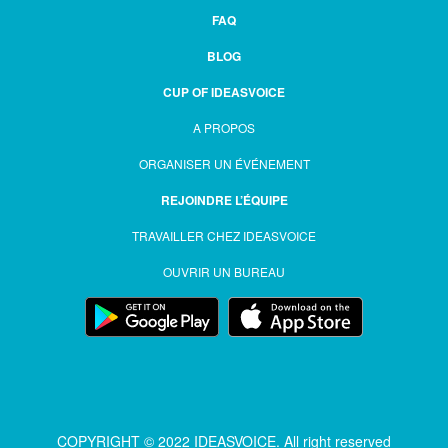
FAQ
BLOG
CUP OF IDEASVOICE
A PROPOS
ORGANISER UN ÉVÉNEMENT
REJOINDRE L’ÉQUIPE
TRAVAILLER CHEZ IDEASVOICE
OUVRIR UN BUREAU
COPYRIGHT © 2022 IDEASVOICE. All right reserved