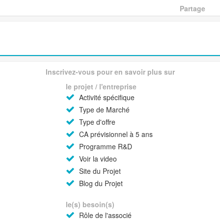
Partage
Inscrivez-vous pour en savoir plus sur
le projet / l'entreprise
Activité spécifique
Type de Marché
Type d'offre
CA prévisionnel à 5 ans
Programme R&D
Voir la video
Site du Projet
Blog du Projet
le(s) besoin(s)
Rôle de l'associé