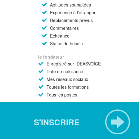
Aptitudes souhaitées
Experience à l'étranger
Déplacements prévus
Commentaires
Echéance
Status du besoin
le fondateur
Enregistré sur IDEASVOICE
Date de naissance
Mes réseaux sociaux
Toutes les formations
Tous les postes
S'INSCRIRE