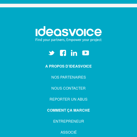
A PROPOS D’IDEASVOICE
NOS PARTENAIRES
NOUS CONTACTER
REPORTER UN ABUS
COMMENT ÇA MARCHE
ENTREPRENEUR
ASSOCIÉ