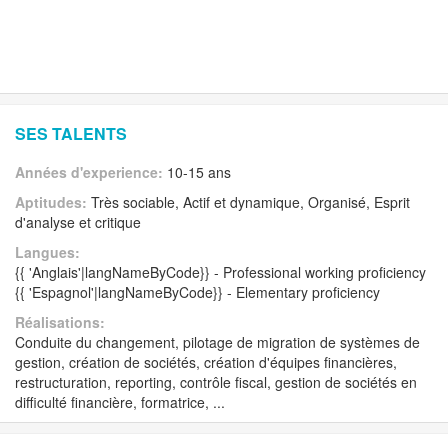
SES TALENTS
Années d'experience:
10-15 ans
Aptitudes:
Très sociable, Actif et dynamique, Organisé, Esprit
d'analyse et critique
Langues:
{{ 'Anglais'|langNameByCode}} - Professional working proficiency
{{ 'Espagnol'|langNameByCode}} - Elementary proficiency
Réalisations:
Conduite du changement, pilotage de migration de systèmes de
gestion, création de sociétés, création d'équipes financières,
restructuration, reporting, contrôle fiscal, gestion de sociétés en
difficulté financière, formatrice, ...