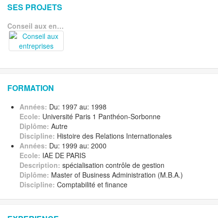
SES PROJETS
Conseil aux entreprises
FORMATION
Années:
Du: 1997 au: 1998
Ecole:
Université Paris 1 Panthéon-Sorbonne
Diplôme:
Autre
Discipline:
Histoire des Relations Internationales
Années:
Du: 1999 au: 2000
Ecole:
IAE DE PARIS
Description:
spécialisation contrôle de gestion
Diplôme:
Master of Business Administration (M.B.A.)
Discipline:
Comptabilité et finance