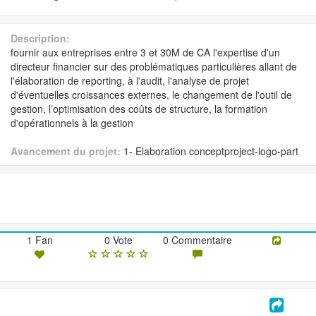
Description:
fournir aux entreprises entre 3 et 30M de CA l'expertise d'un
directeur financier sur des problématiques particulières allant de
l'élaboration de reporting, à l'audit, l'analyse de projet
d'éventuelles croissances externes, le changement de l'outil de
gestion, l’optimisation des coûts de structure, la formation
d'opérationnels à la gestion
Avancement du projet:
1- Elaboration conceptproject-logo-part
1 Fan
0 Vote
0 Commentaire