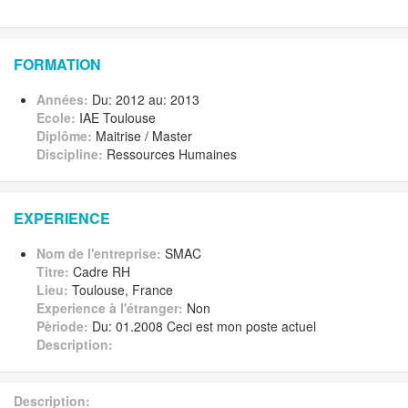
FORMATION
Années:
Du: 2012 au: 2013
Ecole:
IAE Toulouse
Diplôme:
Maitrise / Master
Discipline:
Ressources Humaines
EXPERIENCE
Nom de l'entreprise:
SMAC
Titre:
Cadre RH
Lieu:
Toulouse, France
Experience à l'étranger:
Non
Pèriode:
Du: 01.2008 Ceci est mon poste actuel
Description:
Description: