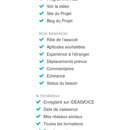
Voir la video
Site du Projet
Blog du Projet
le(s) besoin(s)
Rôle de l'associé
Aptitudes souhaitées
Experience à l'étranger
Déplacements prévus
Commentaires
Echéance
Status du besoin
le fondateur
Enregistré sur IDEASVOICE
Date de naissance
Mes réseaux sociaux
Toutes les formations