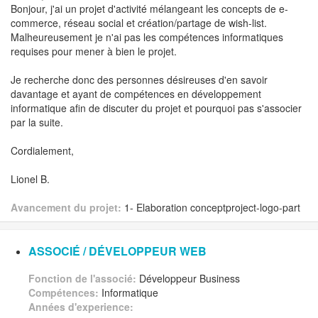
Bonjour, j'ai un projet d'activité mélangeant les concepts de e-
commerce, réseau social et création/partage de wish-list.
Malheureusement je n'ai pas les compétences informatiques
requises pour mener à bien le projet.
Je recherche donc des personnes désireuses d'en savoir
davantage et ayant de compétences en développement
informatique afin de discuter du projet et pourquoi pas s'associer
par la suite.
Cordialement,
Lionel B.
Avancement du projet:
1- Elaboration conceptproject-logo-part
ASSOCIÉ / DÉVELOPPEUR WEB
Fonction de l'associé:
Développeur Business
Compétences:
Informatique
Années d'experience: