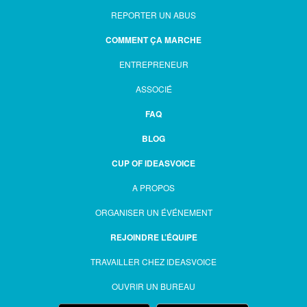
REPORTER UN ABUS
COMMENT ÇA MARCHE
ENTREPRENEUR
ASSOCIÉ
FAQ
BLOG
CUP OF IDEASVOICE
A PROPOS
ORGANISER UN ÉVÉNEMENT
REJOINDRE L’ÉQUIPE
TRAVAILLER CHEZ IDEASVOICE
OUVRIR UN BUREAU