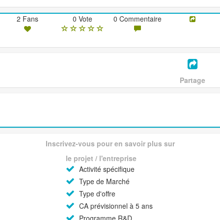
2 Fans
0 Vote
0 Commentaire
Partage
Inscrivez-vous pour en savoir plus sur
le projet / l'entreprise
Activité spécifique
Type de Marché
Type d'offre
CA prévisionnel à 5 ans
Programme R&D