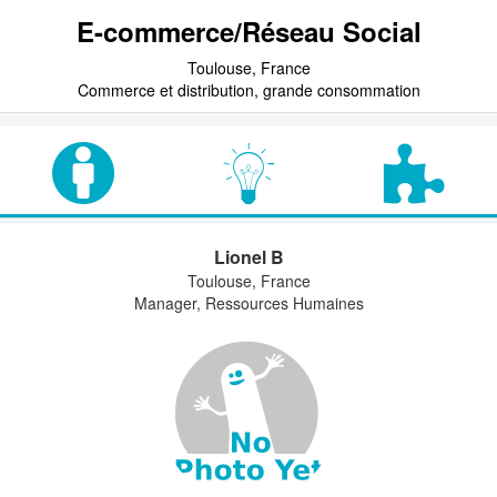
E-commerce/Réseau Social
Toulouse, France
Commerce et distribution, grande consommation
Lionel B
Toulouse, France
Manager, Ressources Humaines