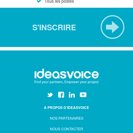
Tous les postes
S'INSCRIRE
A PROPOS D’IDEASVOICE
NOS PARTENAIRES
NOUS CONTACTER