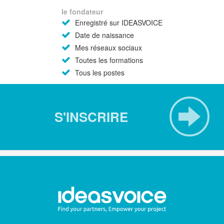
le fondateur
Enregistré sur IDEASVOICE
Date de naissance
Mes réseaux sociaux
Toutes les formations
Tous les postes
S'INSCRIRE