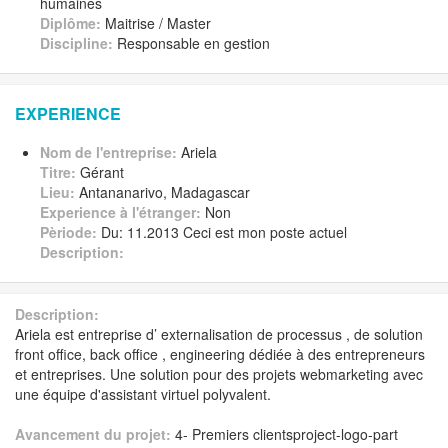
humaines
Diplôme:
Maitrise / Master
Discipline:
Responsable en gestion
EXPERIENCE
Nom de l'entreprise:
Ariela
Titre:
Gérant
Lieu:
Antananarivo, Madagascar
Experience à l'étranger:
Non
Pèriode:
Du: 11.2013 Ceci est mon poste actuel
Description:
Description:
Ariela est entreprise d’ externalisation de processus , de solution
front office, back office , engineering dédiée à des entrepreneurs
et entreprises. Une solution pour des projets webmarketing avec
une équipe d'assistant virtuel polyvalent.
Avancement du projet:
4- Premiers clientsproject-logo-part