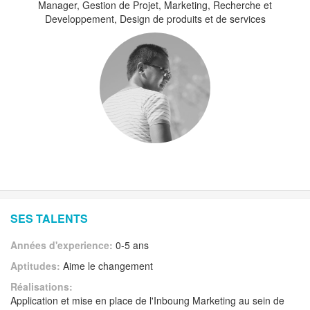
Manager, Gestion de Projet, Marketing, Recherche et
Developpement, Design de produits et de services
SES TALENTS
Années d'experience:
0-5 ans
Aptitudes:
Aime le changement
Réalisations:
Application et mise en place de l'Inboung Marketing au sein de