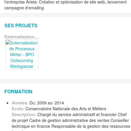
l'entreprise Ariela: Création et optimisation de site web, lancement
campagne d'emailing
SES PROJETS
Externalisation de Processus Métier - BPO Outsourcing Madagascar
FORMATION
Années:
Du: 2009 au: 2014
Ecole:
Conservatoire Nationale des Arts et Métiers
Description:
Chargé du service administratif et financier Chef
de projet Cadre de gestion administrative des ventes Conseiller
technique en finance Responsable de la gestion des ressources