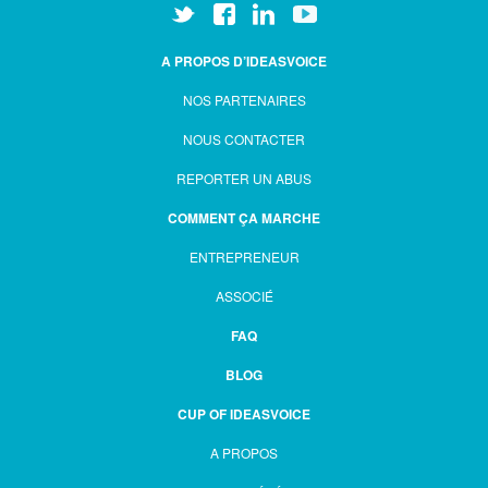
A PROPOS D’IDEASVOICE
NOS PARTENAIRES
NOUS CONTACTER
REPORTER UN ABUS
COMMENT ÇA MARCHE
ENTREPRENEUR
ASSOCIÉ
FAQ
BLOG
CUP OF IDEASVOICE
A PROPOS