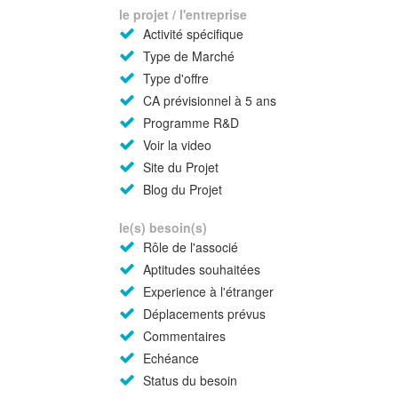
le projet / l'entreprise
Activité spécifique
Type de Marché
Type d'offre
CA prévisionnel à 5 ans
Programme R&D
Voir la video
Site du Projet
Blog du Projet
le(s) besoin(s)
Rôle de l'associé
Aptitudes souhaitées
Experience à l'étranger
Déplacements prévus
Commentaires
Echéance
Status du besoin