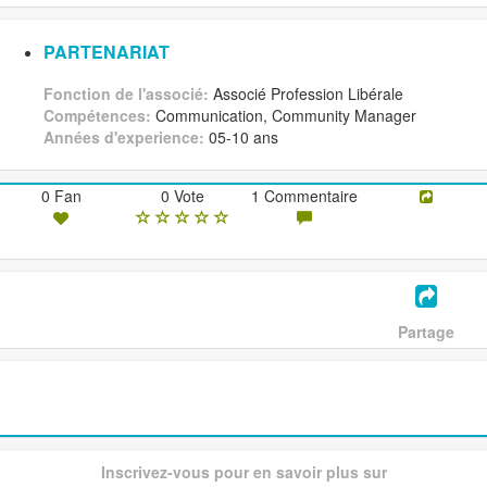
PARTENARIAT
Fonction de l'associé:
Associé Profession Libérale
Compétences:
Communication, Community Manager
Années d'experience:
05-10 ans
0 Fan
0 Vote
1 Commentaire
Partage
Inscrivez-vous pour en savoir plus sur