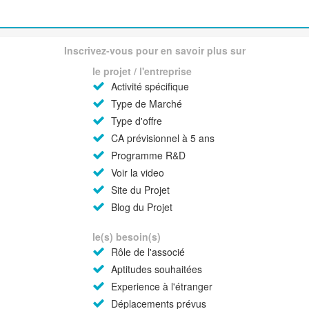
Inscrivez-vous pour en savoir plus sur
le projet / l'entreprise
Activité spécifique
Type de Marché
Type d'offre
CA prévisionnel à 5 ans
Programme R&D
Voir la video
Site du Projet
Blog du Projet
le(s) besoin(s)
Rôle de l'associé
Aptitudes souhaitées
Experience à l'étranger
Déplacements prévus