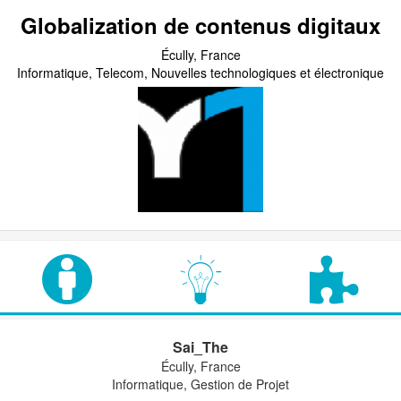
Globalization de contenus digitaux
Écully, France
Informatique, Telecom, Nouvelles technologiques et électronique
Sai_The
Écully, France
Informatique, Gestion de Projet