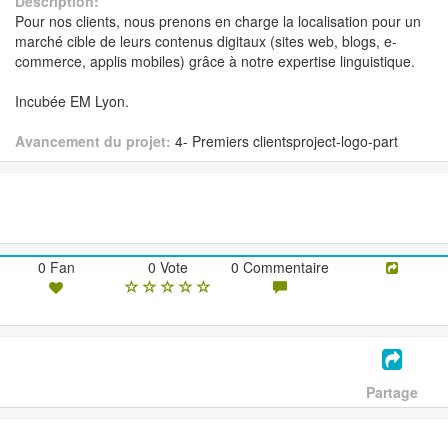
Description:
Pour nos clients, nous prenons en charge la localisation pour un
marché cible de leurs contenus digitaux (sites web, blogs, e-
commerce, applis mobiles) grâce à notre expertise linguistique.
Incubée EM Lyon.
Avancement du projet:
4- Premiers clientsproject-logo-part
0 Fan
0 Vote
0 Commentaire
Partage