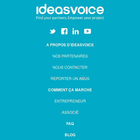
A PROPOS D’IDEASVOICE
NOS PARTENAIRES
NOUS CONTACTER
REPORTER UN ABUS
COMMENT ÇA MARCHE
ENTREPRENEUR
ASSOCIÉ
FAQ
BLOG