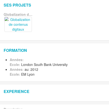
SES PROJETS
Globalization de contenus digitaux
FORMATION
Années:
Ecole:
London South Bank University
Années:
au: 2012
Ecole:
EM Lyon
EXPERIENCE