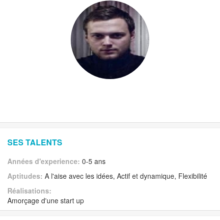
SES TALENTS
Années d'experience:
0-5 ans
Aptitudes:
A l'aise avec les idées, Actif et dynamique, Flexibilité
Réalisations:
Amorçage d'une start up