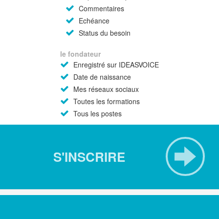
Commentaires
Echéance
Status du besoin
le fondateur
Enregistré sur IDEASVOICE
Date de naissance
Mes réseaux sociaux
Toutes les formations
Tous les postes
S'INSCRIRE