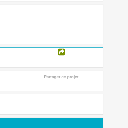
Partager ce projet