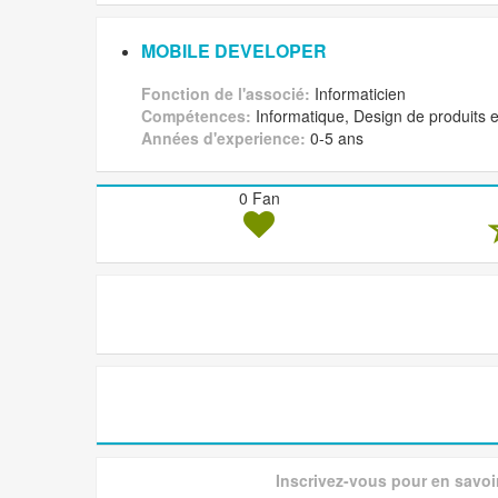
MOBILE DEVELOPER
Fonction de l'associé:
Informaticien
Compétences:
Informatique, Design de produits e
Années d'experience:
0-5 ans
0 Fan
Inscrivez-vous pour en savoi