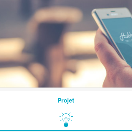
Projet