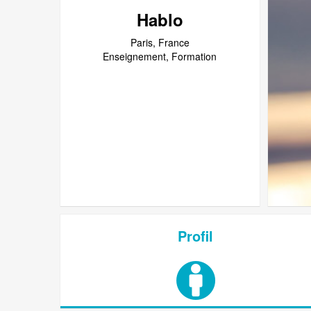
Hablo
Paris, France
Enseignement, Formation
Profil