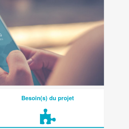
Besoin(s) du projet