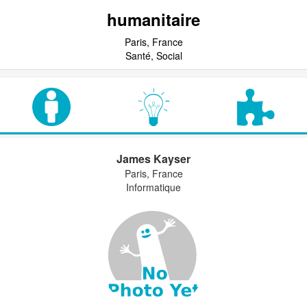
humanitaire
Paris, France
Santé, Social
James Kayser
Paris, France
Informatique