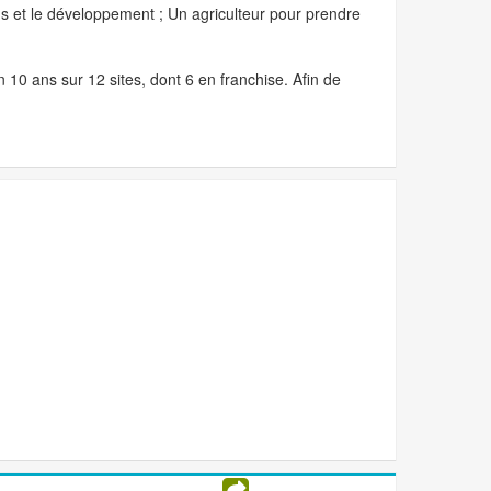
ons et le développement ; Un agriculteur pour prendre
10 ans sur 12 sites, dont 6 en franchise. Afin de