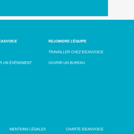
EASVOICE
REJOINDRE L’ÉQUIPE
TRAVAILLER CHEZ IDEASVOICE
R UN ÉVÉNEMENT
OUVRIR UN BUREAU
MENTIONS LÉGALES
CHARTE IDEASVOICE