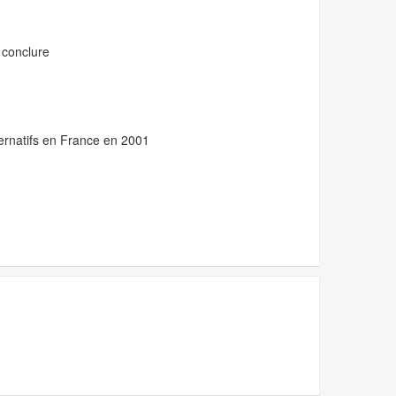
t conclure
ternatifs en France en 2001