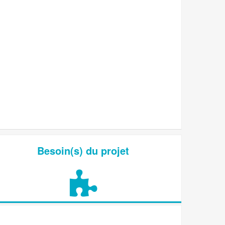
Besoin(s) du projet