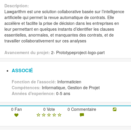
Description:
Lawgarithm est une solution collaborative basée sur l’intelligence
artificielle qui permet la revue automatique de contrats. Elle
accélère et facilite la prise de décision dans les entreprises en
leur permettant en quelques instants d’identifier les clauses
essentielles, anormales, et manquantes des contrats, et de
travailler collaborativement sur ces analyses
Avancement du projet:
2- Prototypeproject-logo-part
ASSOCIÉ
Fonction de l'associé:
Informaticien
Compétences:
Informatique, Gestion de Projet
Années d'experience:
0-5 ans
0 Fan
0 Vote
0 Commentaire