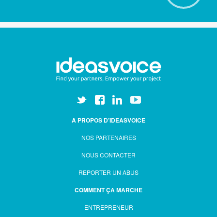
A PROPOS D’IDEASVOICE
NOS PARTENAIRES
NOUS CONTACTER
REPORTER UN ABUS
COMMENT ÇA MARCHE
ENTREPRENEUR