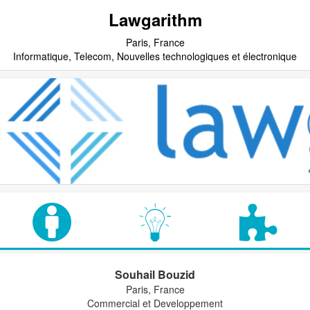
Lawgarithm
Paris, France
Informatique, Telecom, Nouvelles technologiques et électronique
Souhail Bouzid
Paris, France
Commercial et Developpement