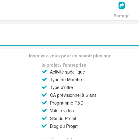
Partage
Inscrivez-vous pour en savoir plus sur
le projet / l'entreprise
Activité spécifique
Type de Marché
Type d'offre
CA prévisionnel à 5 ans
Programme R&D
Voir la video
Site du Projet
Blog du Projet