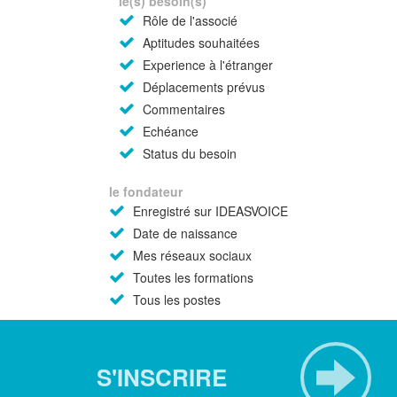
le(s) besoin(s)
Rôle de l'associé
Aptitudes souhaitées
Experience à l'étranger
Déplacements prévus
Commentaires
Echéance
Status du besoin
le fondateur
Enregistré sur IDEASVOICE
Date de naissance
Mes réseaux sociaux
Toutes les formations
Tous les postes
S'INSCRIRE