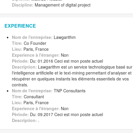
Discipline:
Management of digital project
EXPERIENCE
Nom de l'entreprise:
Lawgarithm
Titre:
Co Founder
Lieu:
Paris, France
Experience à l'étranger:
Non
Pèriode:
Du: 01.2016 Ceci est mon poste actuel
Description:
Lawgarithm est un service technologique basé sur
l'intelligence artificielle et le text-mining permettant d'analyser et
récupérer en quelques instants les éléments essentiels de vos
contrats.
Nom de l'entreprise:
TNP Consultants
Titre:
Consultant
Lieu:
Paris, France
Experience à l'étranger:
Non
Pèriode:
Du: 09.2017 Ceci est mon poste actuel
Description:
.