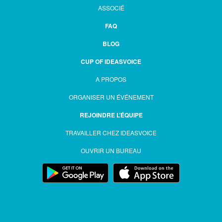
ASSOCIÉ
FAQ
BLOG
CUP OF IDEASVOICE
A PROPOS
ORGANISER UN ÉVÉNEMENT
REJOINDRE L’ÉQUIPE
TRAVAILLER CHEZ IDEASVOICE
OUVRIR UN BUREAU