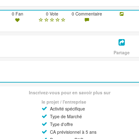
0 Fan
0 Vote
0 Commentaire
Partage
Inscrivez-vous pour en savoir plus sur
le projet / l'entreprise
Activité spécifique
Type de Marché
Type d'offre
CA prévisionnel à 5 ans