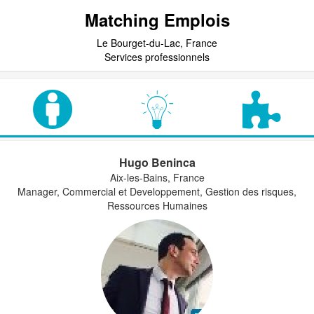
Matching Emplois
Le Bourget-du-Lac, France
Services professionnels
Hugo Beninca
Aix-les-Bains, France
Manager, Commercial et Developpement, Gestion des risques,
Ressources Humaines