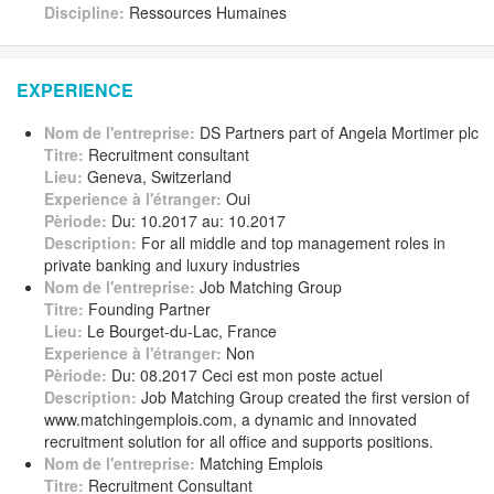
Discipline:
Ressources Humaines
EXPERIENCE
Nom de l'entreprise:
DS Partners part of Angela Mortimer plc
Titre:
Recruitment consultant
Lieu:
Geneva, Switzerland
Experience à l'étranger:
Oui
Pèriode:
Du: 10.2017 au: 10.2017
Description:
For all middle and top management roles in
private banking and luxury industries
Nom de l'entreprise:
Job Matching Group
Titre:
Founding Partner
Lieu:
Le Bourget-du-Lac, France
Experience à l'étranger:
Non
Pèriode:
Du: 08.2017 Ceci est mon poste actuel
Description:
Job Matching Group created the first version of
www.matchingemplois.com, a dynamic and innovated
recruitment solution for all office and supports positions.
Nom de l'entreprise:
Matching Emplois
Titre:
Recruitment Consultant