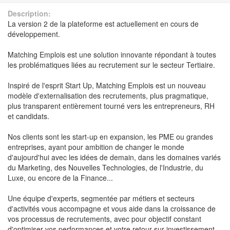
Description:
La version 2 de la plateforme est actuellement en cours de
développement.
Matching Emplois est une solution innovante répondant à toutes
les problématiques liées au recrutement sur le secteur Tertiaire.
Inspiré de l'esprit Start Up, Matching Emplois est un nouveau
modèle d'externalisation des recrutements, plus pragmatique,
plus transparent entièrement tourné vers les entrepreneurs, RH
et candidats.
Nos clients sont les start-up en expansion, les PME ou grandes
entreprises, ayant pour ambition de changer le monde
d'aujourd'hui avec les idées de demain, dans les domaines variés
du Marketing, des Nouvelles Technologies, de l'Industrie, du
Luxe, ou encore de la Finance...
Une équipe d'experts, segmentée par métiers et secteurs
d'activités vous accompagne et vous aide dans la croissance de
vos processus de recrutements, avec pour objectif constant
d'optimiser vos performances et votre retour sur investissement,