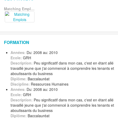
Matching Emplois
FORMATION
Années:
Du: 2008 au: 2010
Ecole:
GRH
Description:
Peu significatif dans mon cas, c'est en étant allé
travaillé jeune que j'ai commencé à comprendre les tenants et
aboutissants du business
Diplôme:
Baccalauréat
Discipline:
Ressources Humaines
Années:
Du: 2008 au: 2010
Ecole:
GRH
Description:
Peu significatif dans mon cas, c'est en étant allé
travaillé jeune que j'ai commencé à comprendre les tenants et
aboutissants du business
Diplôme:
Baccalauréat