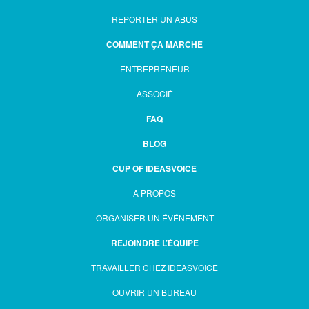
REPORTER UN ABUS
COMMENT ÇA MARCHE
ENTREPRENEUR
ASSOCIÉ
FAQ
BLOG
CUP OF IDEASVOICE
A PROPOS
ORGANISER UN ÉVÉNEMENT
REJOINDRE L’ÉQUIPE
TRAVAILLER CHEZ IDEASVOICE
OUVRIR UN BUREAU