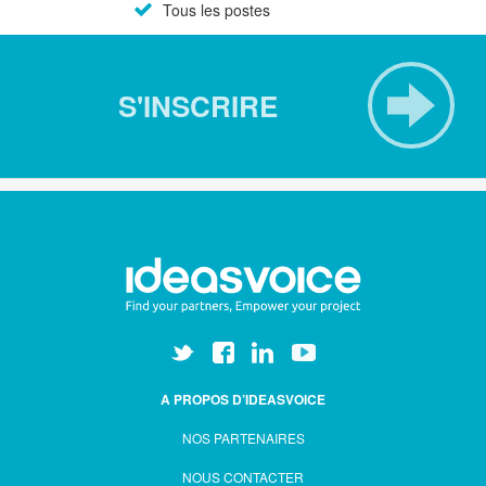
Tous les postes
S'INSCRIRE
A PROPOS D’IDEASVOICE
NOS PARTENAIRES
NOUS CONTACTER