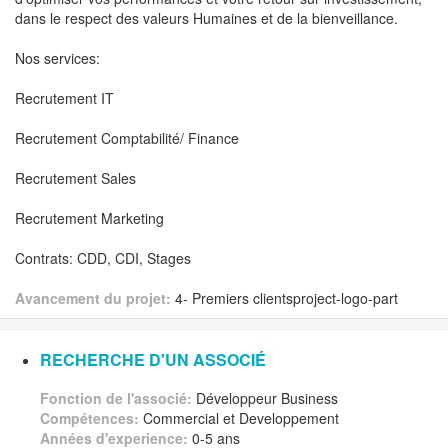
dans le respect des valeurs Humaines et de la bienveillance.
Nos services:
Recrutement IT
Recrutement Comptabilité/ Finance
Recrutement Sales
Recrutement Marketing
Contrats: CDD, CDI, Stages
Avancement du projet:
4- Premiers clientsproject-logo-part
RECHERCHE D'UN ASSOCIÉ
Fonction de l'associé:
Développeur Business
Compétences:
Commercial et Developpement
Années d'experience:
0-5 ans