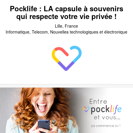
Pocklife : LA capsule à souvenirs
qui respecte votre vie privée !
Lille, France
Informatique, Telecom, Nouvelles technologiques et électronique