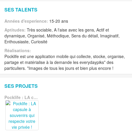
SES TALENTS
Années d'experience:
15-20 ans
Aptitudes:
Très sociable, A l'aise avec les gens, Actif et
dynamique, Organisé, Méthodique, Sens du détail, Imaginatif,
Enthousiaste, Curiosité
Réalisations:
Pocklife est une application mobile qui collecte, stocke, organise,
partage et matérialise à la demande les everydaypiks* des
particuliers. *Images de tous les jours et bien plus encore !
SES PROJETS
Pocklife : LA capsule à souvenirs qui respecte votre vie privée !