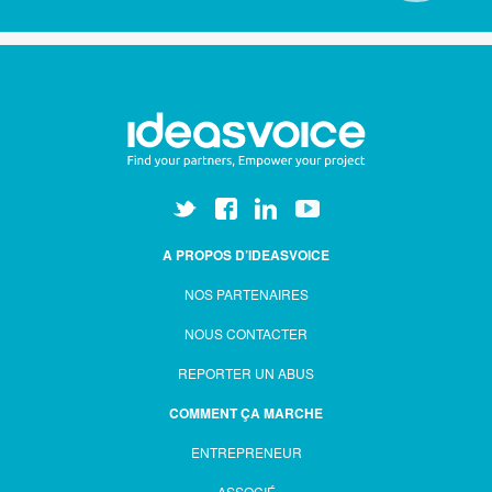
A PROPOS D’IDEASVOICE
NOS PARTENAIRES
NOUS CONTACTER
REPORTER UN ABUS
COMMENT ÇA MARCHE
ENTREPRENEUR
ASSOCIÉ