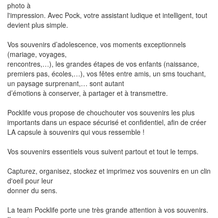
photo à
l'impression. Avec Pock, votre assistant ludique et intelligent, tout
devient plus simple.
Vos souvenirs d’adolescence, vos moments exceptionnels
(mariage, voyages,
rencontres,…), les grandes étapes de vos enfants (naissance,
premiers pas, écoles,…), vos fêtes entre amis, un sms touchant,
un paysage surprenant,… sont autant
d’émotions à conserver, à partager et à transmettre.
Pocklife vous propose de chouchouter vos souvenirs les plus
importants dans un espace sécurisé et confidentiel, afin de créer
LA capsule à souvenirs qui vous ressemble !
Vos souvenirs essentiels vous suivent partout et tout le temps.
Capturez, organisez, stockez et imprimez vos souvenirs en un clin
d'oeil pour leur
donner du sens.
La team Pocklife porte une très grande attention à vos souvenirs.