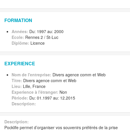
FORMATION
Années:
Du: 1997 au: 2000
Ecole:
Rennes 2 / St-Luc
Diplôme:
Licence
EXPERIENCE
Nom de l'entreprise:
Divers agence comm et Web
Titre:
Divers agence comm et Web
Lieu:
Lille, France
Experience à l'étranger:
Non
Pèriode:
Du: 01.1997 au: 12.2015
Description:
Description:
Pocklife permet d’organiser vos souvenirs préférés de la prise