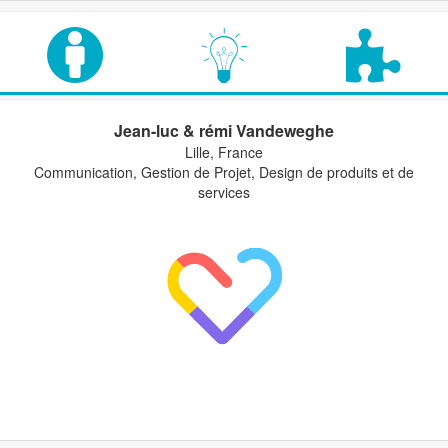
Jean-luc & rémi Vandeweghe
Lille, France
Communication, Gestion de Projet, Design de produits et de
services