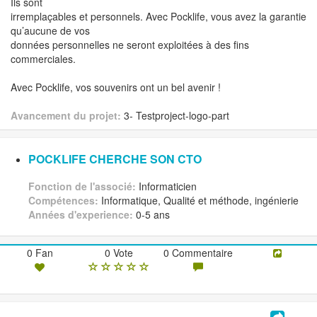
Ils sont
irremplaçables et personnels. Avec Pocklife, vous avez la garantie
qu’aucune de vos
données personnelles ne seront exploitées à des fins
commerciales.
Avec Pocklife, vos souvenirs ont un bel avenir !
Avancement du projet:
3- Testproject-logo-part
POCKLIFE CHERCHE SON CTO
Fonction de l'associé:
Informaticien
Compétences:
Informatique, Qualité et méthode, ingénierie
Années d'experience:
0-5 ans
0 Fan
0 Vote
0 Commentaire