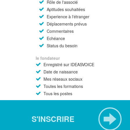
Rôle de l'associé
Aptitudes souhaitées
Experience à l'étranger
Déplacements prévus
Commentaires
Echéance
Status du besoin
le fondateur
Enregistré sur IDEASVOICE
Date de naissance
Mes réseaux sociaux
Toutes les formations
Tous les postes
S'INSCRIRE