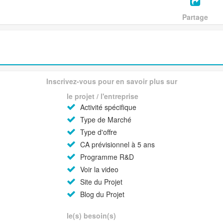
Partage
Inscrivez-vous pour en savoir plus sur
le projet / l'entreprise
Activité spécifique
Type de Marché
Type d'offre
CA prévisionnel à 5 ans
Programme R&D
Voir la video
Site du Projet
Blog du Projet
le(s) besoin(s)