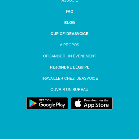
FAQ
BLOG
CUP OF IDEASVOICE
A PROPOS
ORGANISER UN ÉVÉNEMENT
REJOINDRE L’ÉQUIPE
TRAVAILLER CHEZ IDEASVOICE
OUVRIR UN BUREAU